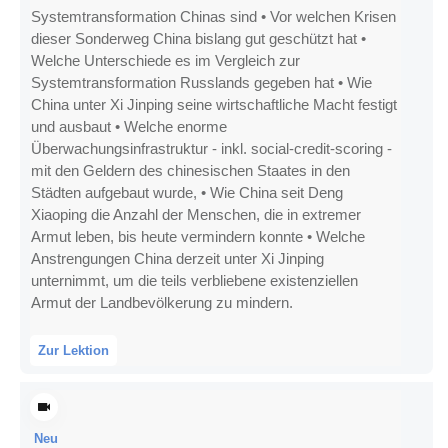
Systemtransformation Chinas sind • Vor welchen Krisen
dieser Sonderweg China bislang gut geschützt hat •
Welche Unterschiede es im Vergleich zur
Systemtransformation Russlands gegeben hat • Wie
China unter Xi Jinping seine wirtschaftliche Macht festigt
und ausbaut • Welche enorme
Überwachungsinfrastruktur - inkl. social-credit-scoring -
mit den Geldern des chinesischen Staates in den
Städten aufgebaut wurde, • Wie China seit Deng
Xiaoping die Anzahl der Menschen, die in extremer
Armut leben, bis heute vermindern konnte • Welche
Anstrengungen China derzeit unter Xi Jinping
unternimmt, um die teils verbliebene existenziellen
Armut der Landbevölkerung zu mindern.
Zur Lektion
Neu