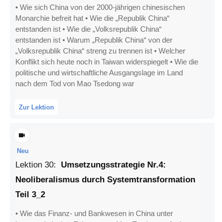
• Wie sich China von der 2000-jährigen chinesischen
Monarchie befreit hat • Wie die „Republik China“
entstanden ist • Wie die „Volksrepublik China“
entstanden ist • Warum „Republik China“ von der
„Volksrepublik China“ streng zu trennen ist • Welcher
Konflikt sich heute noch in Taiwan widerspiegelt • Wie die
politische und wirtschaftliche Ausgangslage im Land
nach dem Tod von Mao Tsedong war
Zur Lektion
Neu
Lektion
30
:
Umsetzungsstrategie Nr.4:
Neoliberalismus durch Systemtransformation
Teil 3_2
• Wie das Finanz- und Bankwesen in China unter