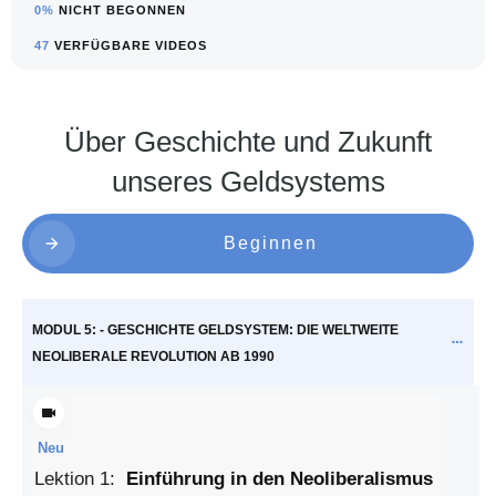
0%
NICHT BEGONNEN
47
VERFÜGBARE VIDEOS
Über
Geschichte und Zukunft
unseres Geldsystems
Beginnen
MODUL 5: - GESCHICHTE GELDSYSTEM: DIE WELTWEITE
NEOLIBERALE REVOLUTION AB 1990
Neu
Lektion
1
:
Einführung in den Neoliberalismus