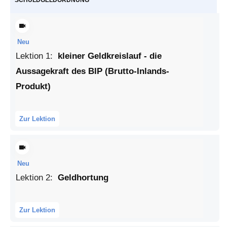
Neu
Lektion
1
:
kleiner Geldkreislauf - die
Aussagekraft des BIP (Brutto-Inlands-
Produkt)
Zur Lektion
Neu
Lektion
2
:
Geldhortung
Zur Lektion