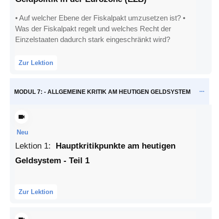
• Auf welcher Ebene der Fiskalpakt umzusetzen ist? •
Was der Fiskalpakt regelt und welches Recht der
Einzelstaaten dadurch stark eingeschränkt wird?
Zur Lektion
MODUL 7: - ALLGEMEINE KRITIK AM HEUTIGEN GELDSYSTEM
Neu
Lektion
1
:
Hauptkritikpunkte am heutigen
Geldsystem - Teil 1
Zur Lektion