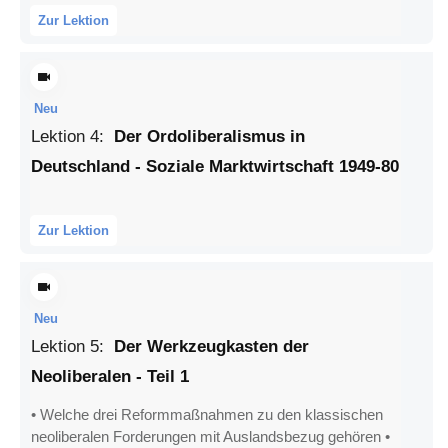
Zur Lektion
Neu
Lektion
4
:
Der Ordoliberalismus in
Deutschland - Soziale Marktwirtschaft 1949-80
Zur Lektion
Neu
Lektion
5
:
Der Werkzeugkasten der
Neoliberalen - Teil 1
• Welche drei Reformmaßnahmen zu den klassischen
neoliberalen Forderungen mit Auslandsbezug gehören •