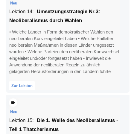
Neu
Lektion
14
:
Umsetzungsstrategie Nr.3:
Neoliberalismus durch Wahlen
• Welche Länder in Form demokratischer Wahlen den
neoliberalen Kurs eingeleitet haben • Welche Pailletten
neoliberalen Maßnahmen in diesen Länder umgesetzt
wurden • Welche Parteien den neoliberalen Kurswechsel
eingeleitet und/oder fortgesetzt haben • Inwieweit die
Anwendung der neoliberalen Regeln zu ähnlich
gelagerten Herausforderungen in den Ländern führte
Zur Lektion
Neu
Lektion
15
:
Die 1. Welle des Neoliberalismus -
Teil 1 Thatcherismus