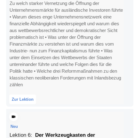
Zu welch starker Vernetzung die Öffnung der
Unternehmensmärkte für ausländische Investoren führte
• Warum dieses enge Unternehmensnetzwerk eine
finanzielle Abhängigkeit wiederspiegelt und warum dies
aus wettbewerbsrechtlicher und demokratischer Sicht
problematisch ist • Was unter der Öffnung der
Finanzmärkte zu verstehen ist und warum dies vom
Industrie- nun zum Finanzkapitalismus führte • Was
unter dem Einsetzen des Wettbewerbs der Staaten
untereinander führte und welche Folgen dies für die
Politik hatte • Welche drei Reformmaßnahmen zu den
klassischen neoliberalen Forderungen mit Inlandsbezug
zählen
Zur Lektion
Neu
Lektion
6
:
Der Werkzeugkasten der