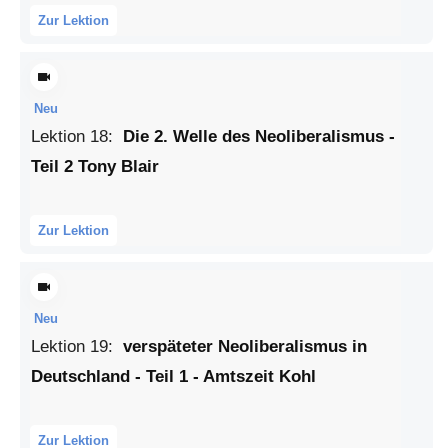
Zur Lektion
Neu
Lektion
18
:
Die 2. Welle des Neoliberalismus -
Teil 2 Tony Blair
Zur Lektion
Neu
Lektion
19
:
verspäteter Neoliberalismus in
Deutschland - Teil 1 - Amtszeit Kohl
Zur Lektion