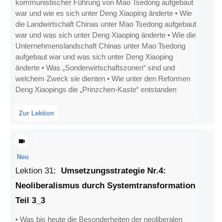
kommunistischer Führung von Mao Tsedong aufgebaut
war und wie es sich unter Deng Xiaoping änderte • Wie
die Landwirtschaft Chinas unter Mao Tsedong aufgebaut
war und was sich unter Deng Xiaoping änderte • Wie die
Unternehmenslandschaft Chinas unter Mao Tsedong
aufgebaut war und was sich unter Deng Xiaoping
änderte • Was „Sonderwirtschaftszonen“ sind und
welchem Zweck sie dienten • Wie unter den Reformen
Deng Xiaopings die „Prinzchen-Kaste“ entstanden
Zur Lektion
Neu
Lektion
31
:
Umsetzungsstrategie Nr.4:
Neoliberalismus durch Systemtransformation
Teil 3_3
• Was bis heute die Besonderheiten der neoliberalen