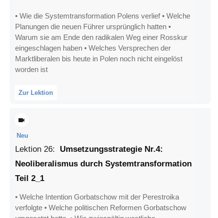
• Wie die Systemtransformation Polens verlief • Welche
Planungen die neuen Führer ursprünglich hatten •
Warum sie am Ende den radikalen Weg einer Rosskur
eingeschlagen haben • Welches Versprechen der
Marktliberalen bis heute in Polen noch nicht eingelöst
worden ist
Zur Lektion
Neu
Lektion
26
:
Umsetzungsstrategie Nr.4:
Neoliberalismus durch Systemtransformation
Teil 2_1
• Welche Intention Gorbatschow mit der Perestroika
verfolgte • Welche politischen Reformen Gorbatschow