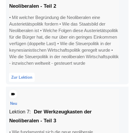
Neoliberalen - Teil 2
• Mit welcher Begründung die Neoliberalen eine
Austerietätspolitik fordern • Wie das Staatsbild der
Neoliberalen ist • Welche Folgen diese Austerietätspolitik
für die Bürger hat, die nur über ein geringes Einkommen
verfügen (doppelte Last) • Wie die Steuerpolitik in der
keynesianistischen Wirtschaftspolitik geregelt wurde •
Wie die Steuerpolitik in der neoliberalen Wirtschaftspolitik
- inzwischen weltweit - gesteuert wurde
Zur Lektion
Neu
Lektion
7
:
Der Werkzeugkasten der
Neoliberalen - Teil 3
• Wie fundamental sich die neue neoliberale