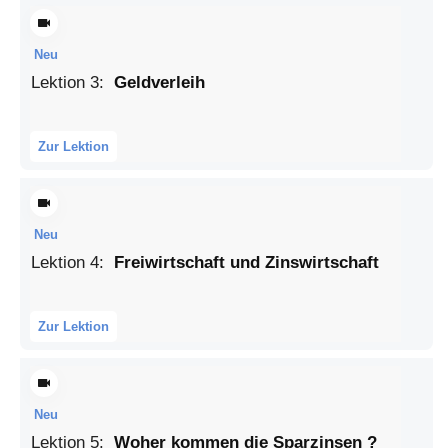
Neu
Lektion
3
:
Geldverleih
Zur Lektion
Neu
Lektion
4
:
Freiwirtschaft und Zinswirtschaft
Zur Lektion
Neu
Lektion
5
:
Woher kommen die Sparzinsen ?