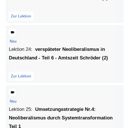
Zur Lektion
Neu
Lektion
24
:
verspäteter Neoliberalismus in
Deutschland - Teil 6 - Amtszeit Schröder (2)
Zur Lektion
Neu
Lektion
25
:
Umsetzungsstrategie Nr.4:
Neoliberalismus durch Systemtransformation
Teil 1