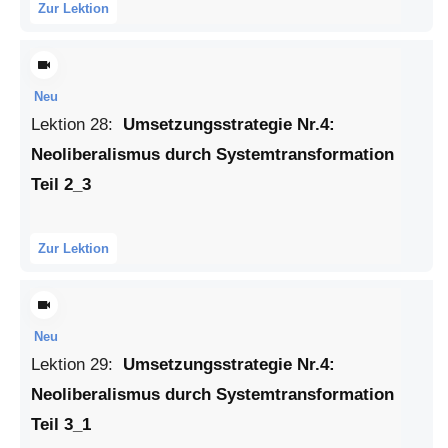
Zur Lektion
Neu
Lektion
28
:
Umsetzungsstrategie Nr.4:
Neoliberalismus durch Systemtransformation
Teil 2_3
Zur Lektion
Neu
Lektion
29
:
Umsetzungsstrategie Nr.4:
Neoliberalismus durch Systemtransformation
Teil 3_1