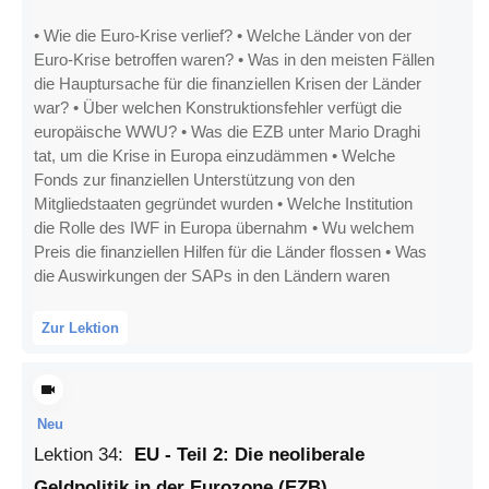
• Wie die Euro-Krise verlief? • Welche Länder von der
Euro-Krise betroffen waren? • Was in den meisten Fällen
die Hauptursache für die finanziellen Krisen der Länder
war? • Über welchen Konstruktionsfehler verfügt die
europäische WWU? • Was die EZB unter Mario Draghi
tat, um die Krise in Europa einzudämmen • Welche
Fonds zur finanziellen Unterstützung von den
Mitgliedstaaten gegründet wurden • Welche Institution
die Rolle des IWF in Europa übernahm • Wu welchem
Preis die finanziellen Hilfen für die Länder flossen • Was
die Auswirkungen der SAPs in den Ländern waren
Zur Lektion
Neu
Lektion
34
:
EU - Teil 2: Die neoliberale
Geldpolitik in der Eurozone (EZB)