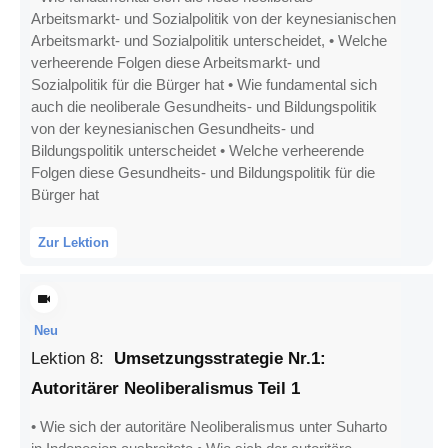
Arbeitsmarkt- und Sozialpolitik von der keynesianischen
Arbeitsmarkt- und Sozialpolitik unterscheidet, • Welche
verheerende Folgen diese Arbeitsmarkt- und
Sozialpolitik für die Bürger hat • Wie fundamental sich
auch die neoliberale Gesundheits- und Bildungspolitik
von der keynesianischen Gesundheits- und
Bildungspolitik unterscheidet • Welche verheerende
Folgen diese Gesundheits- und Bildungspolitik für die
Bürger hat
Zur Lektion
Neu
Lektion
8
:
Umsetzungsstrategie Nr.1:
Autoritärer Neoliberalismus Teil 1
• Wie sich der autoritäre Neoliberalismus unter Suharto