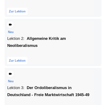
Zur Lektion
Neu
Lektion
2
:
Allgemeine Kritik am
Neoliberalismus
Zur Lektion
Neu
Lektion
3
:
Der Ordoliberalismus in
Deutschland - Freie Marktwirtschaft 1945-49