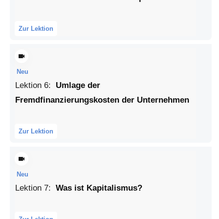
Zur Lektion
Neu
Lektion
6
:
Umlage der
Fremdfinanzierungskosten der Unternehmen
Zur Lektion
Neu
Lektion
7
:
Was ist Kapitalismus?