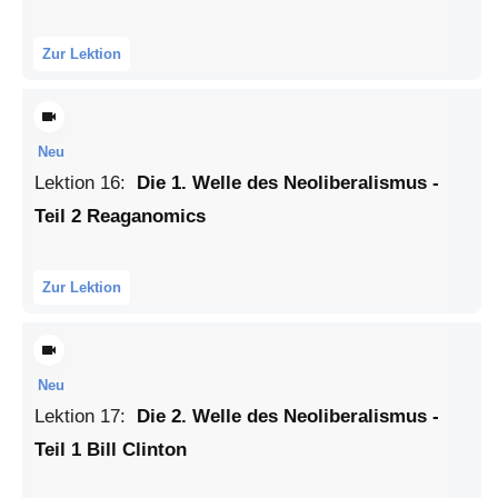
Zur Lektion
Neu
Lektion
16
:
Die 1. Welle des Neoliberalismus -
Teil 2 Reaganomics
Zur Lektion
Neu
Lektion
17
:
Die 2. Welle des Neoliberalismus -
Teil 1 Bill Clinton