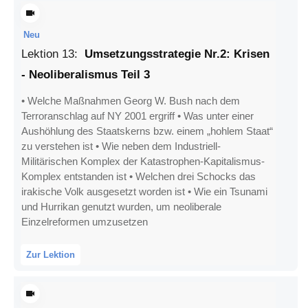
Neu
Lektion
13
:
Umsetzungsstrategie Nr.2: Krisen
- Neoliberalismus Teil 3
• Welche Maßnahmen Georg W. Bush nach dem
Terroranschlag auf NY 2001 ergriff • Was unter einer
Aushöhlung des Staatskerns bzw. einem „hohlem Staat“
zu verstehen ist • Wie neben dem Industriell-
Militärischen Komplex der Katastrophen-Kapitalismus-
Komplex entstanden ist • Welchen drei Schocks das
irakische Volk ausgesetzt worden ist • Wie ein Tsunami
und Hurrikan genutzt wurden, um neoliberale
Einzelreformen umzusetzen
Zur Lektion