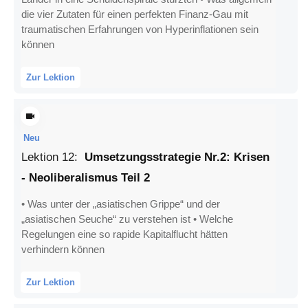
die vier Zutaten für einen perfekten Finanz-Gau mit
traumatischen Erfahrungen von Hyperinflationen sein
können
Zur Lektion
Neu
Lektion
12
:
Umsetzungsstrategie Nr.2: Krisen
- Neoliberalismus Teil 2
• Was unter der „asiatischen Grippe“ und der
„asiatischen Seuche“ zu verstehen ist • Welche
Regelungen eine so rapide Kapitalflucht hätten
verhindern können
Zur Lektion