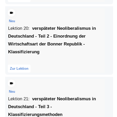
Neu
Lektion
20
:
verspäteter Neoliberalismus in
Deutschland - Teil 2 - Einordnung der
Wirtschaftsart der Bonner Republik -
Klassifizierung
Zur Lektion
Neu
Lektion
21
:
verspäteter Neoliberalismus in
Deutschland - Teil 3 -
Klassifizierungsmethoden