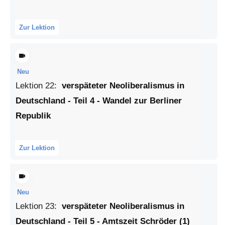
Zur Lektion
Neu
Lektion
22
:
verspäteter Neoliberalismus in
Deutschland - Teil 4 - Wandel zur Berliner
Republik
Zur Lektion
Neu
Lektion
23
:
verspäteter Neoliberalismus in
Deutschland - Teil 5 - Amtszeit Schröder (1)