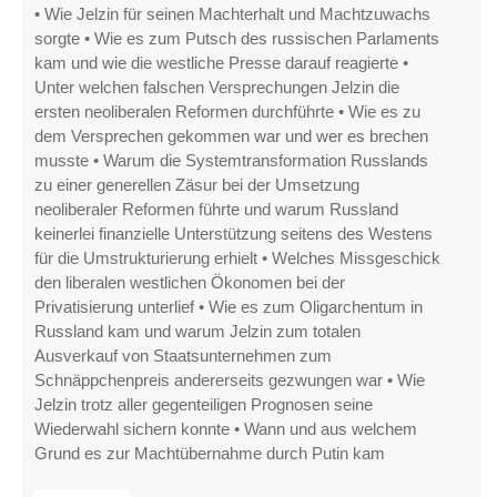
• Wie Jelzin für seinen Machterhalt und Machtzuwachs
sorgte • Wie es zum Putsch des russischen Parlaments
kam und wie die westliche Presse darauf reagierte •
Unter welchen falschen Versprechungen Jelzin die
ersten neoliberalen Reformen durchführte • Wie es zu
dem Versprechen gekommen war und wer es brechen
musste • Warum die Systemtransformation Russlands
zu einer generellen Zäsur bei der Umsetzung
neoliberaler Reformen führte und warum Russland
keinerlei finanzielle Unterstützung seitens des Westens
für die Umstrukturierung erhielt • Welches Missgeschick
den liberalen westlichen Ökonomen bei der
Privatisierung unterlief • Wie es zum Oligarchentum in
Russland kam und warum Jelzin zum totalen
Ausverkauf von Staatsunternehmen zum
Schnäppchenpreis andererseits gezwungen war • Wie
Jelzin trotz aller gegenteiligen Prognosen seine
Wiederwahl sichern konnte • Wann und aus welchem
Grund es zur Machtübernahme durch Putin kam