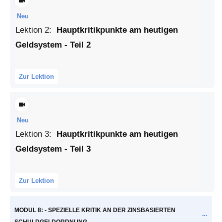
Neu
Lektion
2
:
Hauptkritikpunkte am heutigen
Geldsystem - Teil 2
Zur Lektion
Neu
Lektion
3
:
Hauptkritikpunkte am heutigen
Geldsystem - Teil 3
Zur Lektion
MODUL 8: - SPEZIELLE KRITIK AN DER ZINSBASIERTEN
SCHULDGELDORDNUNG