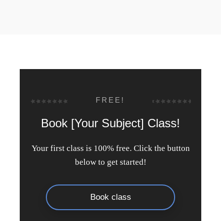
FREE!
Book [Your Subject] Class!
Your first class is 100% free. Click the button
below to get started!
Book class