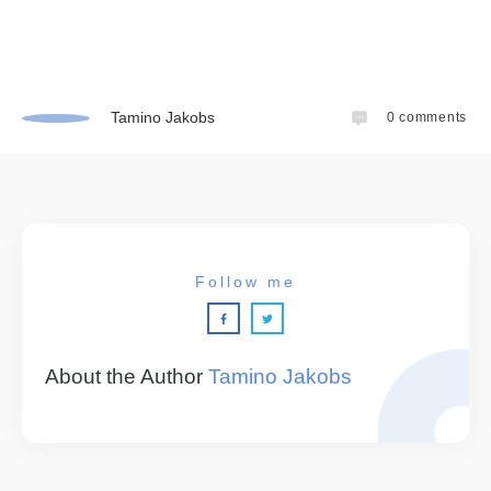
Tamino Jakobs
0
comments
Follow me
About the Author
Tamino Jakobs