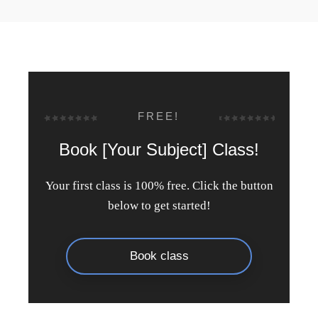
FREE!
Book [Your Subject] Class!
Your first class is 100% free. Click the button
below to get started!
Book class