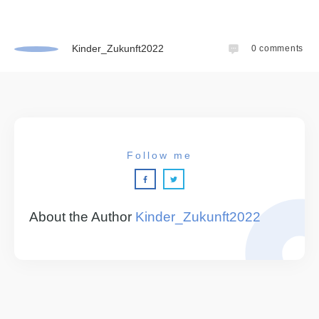
Kinder_Zukunft2022
0
comments
Follow me
About the Author
Kinder_Zukunft2022