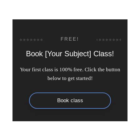
FREE!
Book [Your Subject] Class!
Your first class is 100% free. Click the button
below to get started!
Book class