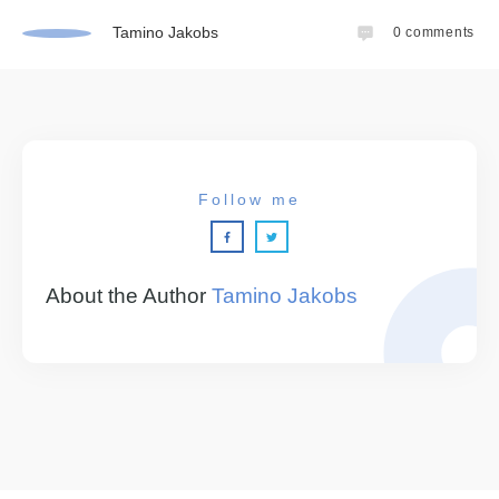
Tamino Jakobs
0
comments
Follow me
About the Author
Tamino Jakobs