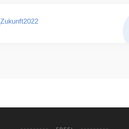
_Zukunft2022