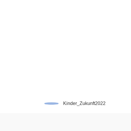
Kinder_Zukunft2022