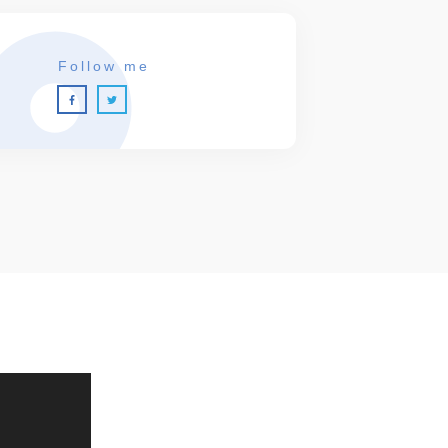
Follow me