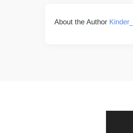
About the Author
Kinder