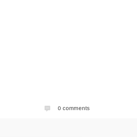
0
comments