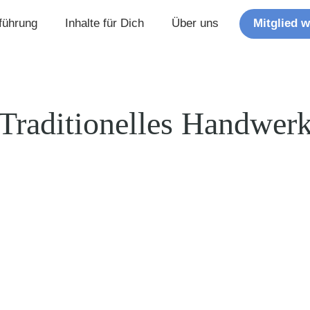
Mitglied 
führung
Inhalte für Dich
Über uns
Traditionelles Handwer