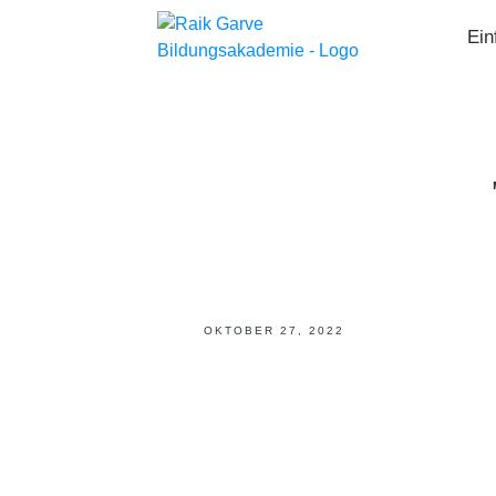
Ein
OKTOBER 27, 2022