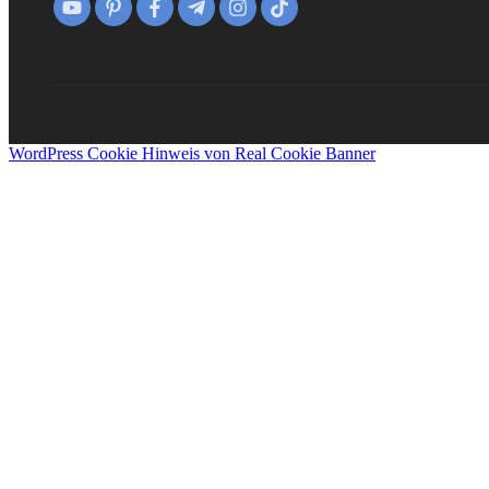
WordPress Cookie Hinweis von Real Cookie Banner