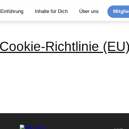
Mitgli
Einführung
Inhalte für Dich
Über uns
Cookie-Richtlinie (EU