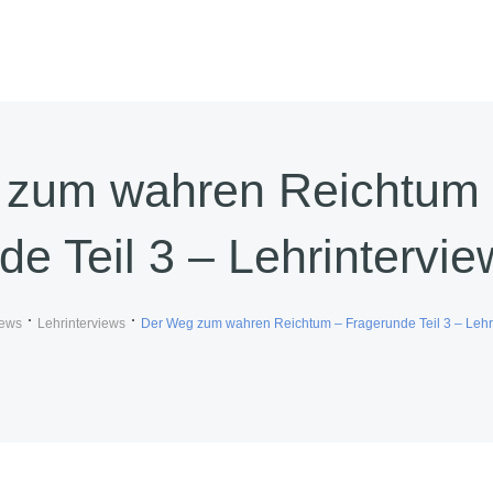
 zum wahren Reichtum
e Teil 3 – Lehrintervie
iews
Lehrinterviews
Der Weg zum wahren Reichtum – Fragerunde Teil 3 – Lehr