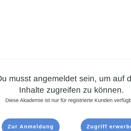
Du musst angemeldet sein, um auf d
Inhalte zugreifen zu können.
Diese Akademie ist nur für registrierte Kunden verfügb
Zur Anmeldung
Zugriff erwerb