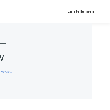
Einstellungen
 –
w
interview