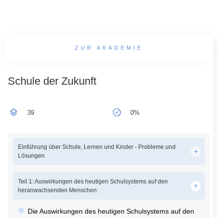
ZUR AKADEMIE
Schule der Zukunft
39
0%
Einführung über Schule, Lernen und Kinder - Probleme und
Lösungen
Teil 1: Auswirkungen des heutigen Schulsystems auf den
heranwachsenden Menschen
Die Auswirkungen des heutigen Schulsystems auf den