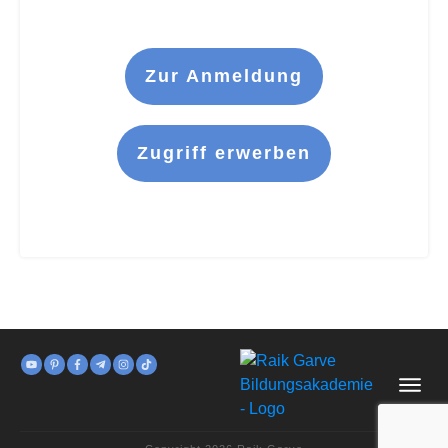
Zur Anmeldung
Zugriff erwerben