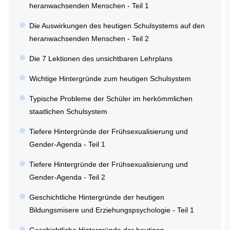
heranwachsenden Menschen - Teil 1
Die Auswirkungen des heutigen Schulsystems auf den
heranwachsenden Menschen - Teil 2
Die 7 Lektionen des unsichtbaren Lehrplans
Wichtige Hintergründe zum heutigen Schulsystem
Typische Probleme der Schüler im herkömmlichen
staatlichen Schulsystem
Tiefere Hintergründe der Frühsexualisierung und
Gender-Agenda - Teil 1
Tiefere Hintergründe der Frühsexualisierung und
Gender-Agenda - Teil 2
Geschichtliche Hintergründe der heutigen
Bildungsmisere und Erziehungspsychologie - Teil 1