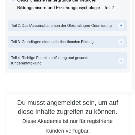
Geschichtliche Hintergründe der heutigen
Bildungsmisere und Erziehungspsychologie - Teil 2
Teil 2: Das Massenphänomen der Gleichaltrigen-Orientierung
Teil 3: Grundlagen einer selbstbestimmten Bildung
Teil 4: Richtige Potentialentfaltung und gesunde
Kinderentwicklung
Du musst angemeldet sein, um auf
diese Inhalte zugreifen zu können.
Diese Akademie ist nur für registrierte
Kunden verfügbar.