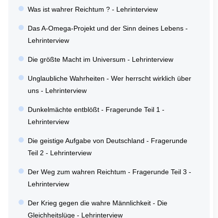
Was ist wahrer Reichtum ? - Lehrinterview
Das A-Omega-Projekt und der Sinn deines Lebens -
Lehrinterview
Die größte Macht im Universum - Lehrinterview
Unglaubliche Wahrheiten - Wer herrscht wirklich über
uns - Lehrinterview
Dunkelmächte entblößt - Fragerunde Teil 1 -
Lehrinterview
Die geistige Aufgabe von Deutschland - Fragerunde
Teil 2 - Lehrinterview
Der Weg zum wahren Reichtum - Fragerunde Teil 3 -
Lehrinterview
Der Krieg gegen die wahre Männlichkeit - Die
Gleichheitslüge - Lehrinterview