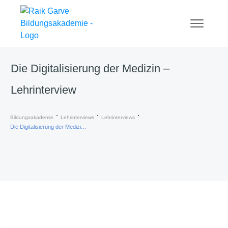
Die Digitalisierung der Medizin –
Lehrinterview
Bildungsakademie
Lehrinterviews
Lehrinterviews
Die Digitalisierung der Medizin – Lehrinterview