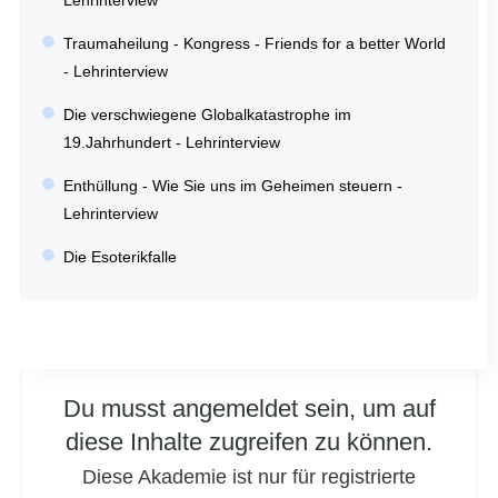
Lehrinterview
Traumaheilung - Kongress - Friends for a better World
- Lehrinterview
Die verschwiegene Globalkatastrophe im
19.Jahrhundert - Lehrinterview
Enthüllung - Wie Sie uns im Geheimen steuern -
Lehrinterview
Die Esoterikfalle
Du musst angemeldet sein, um auf
diese Inhalte zugreifen zu können.
Diese Akademie ist nur für registrierte