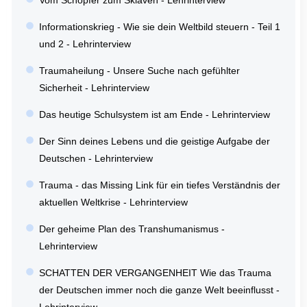
Vom Schöpfer zum Sklaven - Lehrinterview
Informationskrieg - Wie sie dein Weltbild steuern - Teil 1
und 2 - Lehrinterview
Traumaheilung - Unsere Suche nach gefühlter
Sicherheit - Lehrinterview
Das heutige Schulsystem ist am Ende - Lehrinterview
Der Sinn deines Lebens und die geistige Aufgabe der
Deutschen - Lehrinterview
Trauma - das Missing Link für ein tiefes Verständnis der
aktuellen Weltkrise - Lehrinterview
Der geheime Plan des Transhumanismus -
Lehrinterview
SCHATTEN DER VERGANGENHEIT Wie das Trauma
der Deutschen immer noch die ganze Welt beeinflusst -