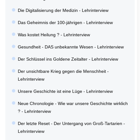
Die Digitalisierung der Medizin - Lehrinterview
Das Geheimnis der 100-jährigen - Lehrinterview
Was kostet Heilung ? - Lehrinterview
Gesundheit - DAS unbekannte Wesen - Lehrinterview
Der Schlüssel ins Goldene Zeitalter - Lehrinterview
Der unsichtbare Krieg gegen die Menschheit -
Lehrinterview
Unsere Geschichte ist eine Lüge - Lehrinterview
Neue Chronologie - Wie war unsere Geschichte wirklich
? - Lehrinterview
Der letzte Reset - Der Untergang von Groß-Tartarien -
Lehrinterview