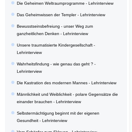
Die Geheimen Weltraumprogramme - Lehrinterview
Das Geheimwissen der Templer - Lehrinterview
Bewusstseinsbefreiung - unser Weg zum
ganzheitlichen Denken - Lehrinterview
Unsere traumatisierte Kindergesellschaft -
Lehrinterview
Wahrheitsfindung - wie genau das geht ? -
Lehrinterview
Die Kastration des modernen Mannes - Lehrinterview
Männlichkeit und Weiblichkeit - polare Gegensätze die
einander brauchen - Lehrinterview
Selbstermächtigung beginnt mit der eigenen
Gesundheit - Lehrinterview