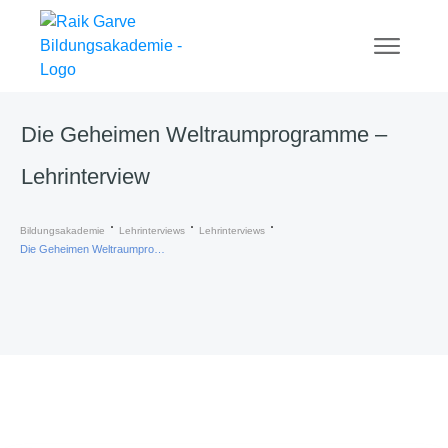
Die Geheimen Weltraumprogramme –
Lehrinterview
Bildungsakademie
Lehrinterviews
Lehrinterviews
Die Geheimen Weltraumprogramme – Lehrinterview