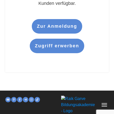
Kunden verfügbar.
Zur Anmeldung
Zugriff erwerben