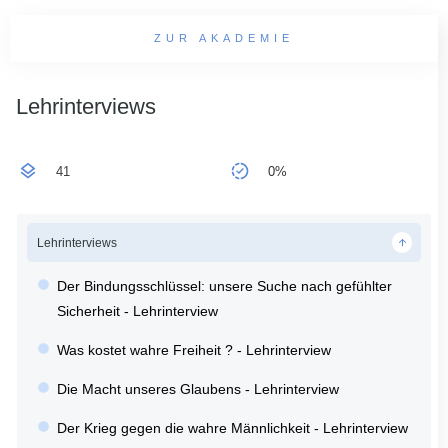
ZUR AKADEMIE
Lehrinterviews
41
0%
Lehrinterviews
Der Bindungsschlüssel: unsere Suche nach gefühlter
Sicherheit - Lehrinterview
Was kostet wahre Freiheit ? - Lehrinterview
Die Macht unseres Glaubens - Lehrinterview
Der Krieg gegen die wahre Männlichkeit - Lehrinterview