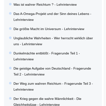
Was ist wahrer Reichtum ? - Lehrinterview
Das A-Omega-Projekt und der Sinn deines Lebens -
Lehrinterview
Die größte Macht im Universum - Lehrinterview
Unglaubliche Wahrheiten - Wer herrscht wirklich über
uns - Lehrinterview
Dunkelmächte entblößt - Fragerunde Teil 1 -
Lehrinterview
Die geistige Aufgabe von Deutschland - Fragerunde
Teil 2 - Lehrinterview
Der Weg zum wahren Reichtum - Fragerunde Teil 3 -
Lehrinterview
Der Krieg gegen die wahre Männlichkeit - Die
Gleichheitslüge - Lehrinterview