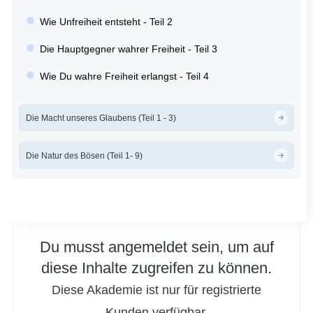
Wie Unfreiheit entsteht - Teil 2
Die Hauptgegner wahrer Freiheit - Teil 3
Wie Du wahre Freiheit erlangst - Teil 4
Die Macht unseres Glaubens (Teil 1 - 3)
Die Natur des Bösen (Teil 1- 9)
Du musst angemeldet sein, um auf
diese Inhalte zugreifen zu können.
Diese Akademie ist nur für registrierte
Kunden verfügbar.