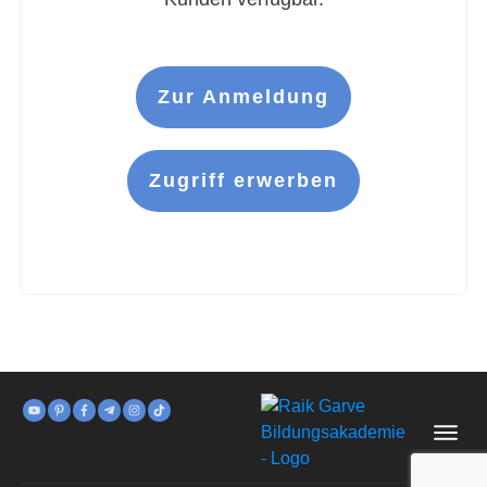
Zur Anmeldung
Zugriff erwerben