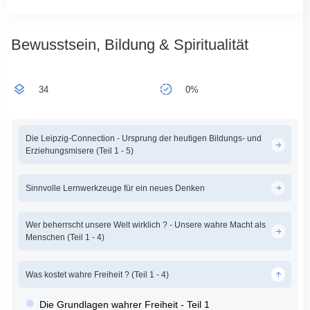
Bewusstsein, Bildung & Spiritualität
34
0%
Die Leipzig-Connection - Ursprung der heutigen Bildungs- und
Erziehungsmisere (Teil 1 - 5)
Sinnvolle Lernwerkzeuge für ein neues Denken
Wer beherrscht unsere Welt wirklich ? - Unsere wahre Macht als
Menschen (Teil 1 - 4)
Was kostet wahre Freiheit ? (Teil 1 - 4)
Die Grundlagen wahrer Freiheit - Teil 1