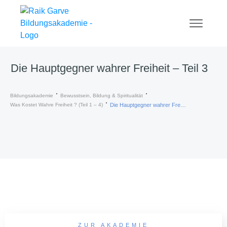
Die Hauptgegner wahrer Freiheit – Teil 3
Bildungsakademie
Bewusstsein, Bildung & Spiritualität
Was Kostet Wahre Freiheit ? (Teil 1 – 4)
Die Hauptgegner wahrer Freiheit – Teil 3
ZUR AKADEMIE