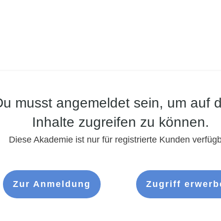
Du musst angemeldet sein, um auf d
Inhalte zugreifen zu können.
Diese Akademie ist nur für registrierte Kunden verfügb
Zur Anmeldung
Zugriff erwerb