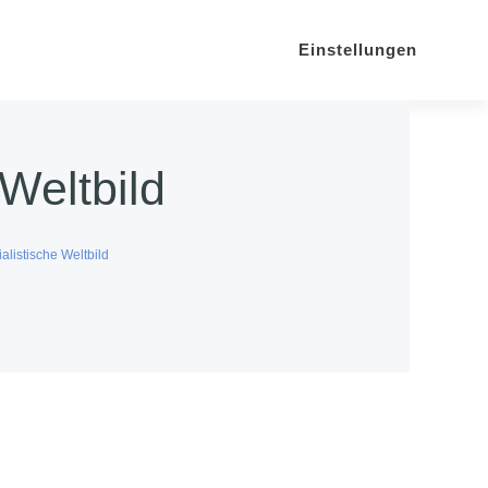
Einstellungen
 Weltbild
alistische Weltbild