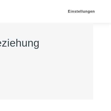
Einstellungen
eziehung