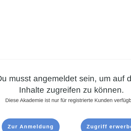
Du musst angemeldet sein, um auf d
Inhalte zugreifen zu können.
Diese Akademie ist nur für registrierte Kunden verfügb
Zur Anmeldung
Zugriff erwerb