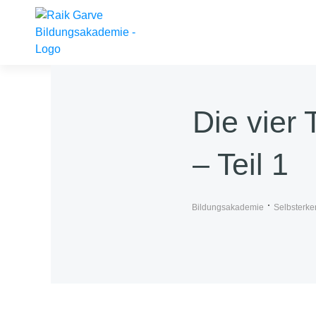
Die vier
– Teil 1
Bildungsakademie
Selbsterke