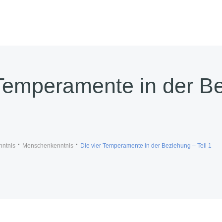
 Temperamente in der B
nntnis
Menschenkenntnis
Die vier Temperamente in der Beziehung – Teil 1