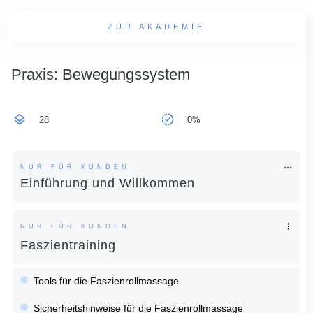
ZUR AKADEMIE
Praxis: Bewegungssystem
28
0%
NUR FÜR KUNDEN
Einführung und Willkommen
NUR FÜR KUNDEN
Faszientraining
Tools für die Faszienrollmassage
Sicherheitshinweise für die Faszienrollmassage