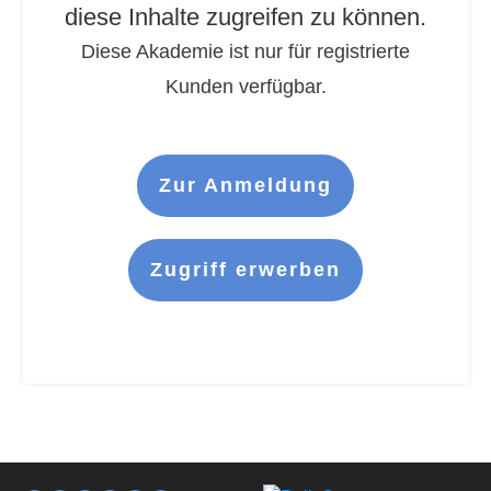
diese Inhalte zugreifen zu können.
Diese Akademie ist nur für registrierte
Kunden verfügbar.
Zur Anmeldung
Zugriff erwerben