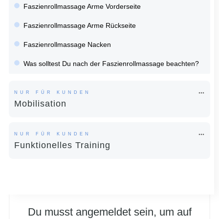
Faszienrollmassage Arme Vorderseite
Faszienrollmassage Arme Rückseite
Faszienrollmassage Nacken
Was solltest Du nach der Faszienrollmassage beachten?
NUR FÜR KUNDEN
Mobilisation
NUR FÜR KUNDEN
Funktionelles Training
Du musst angemeldet sein, um auf