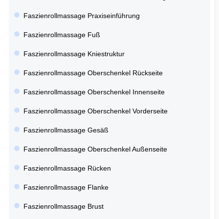
Faszienrollmassage Praxiseinführung
Faszienrollmassage Fuß
Faszienrollmassage Kniestruktur
Faszienrollmassage Oberschenkel Rückseite
Faszienrollmassage Oberschenkel Innenseite
Faszienrollmassage Oberschenkel Vorderseite
Faszienrollmassage Gesäß
Faszienrollmassage Oberschenkel Außenseite
Faszienrollmassage Rücken
Faszienrollmassage Flanke
Faszienrollmassage Brust