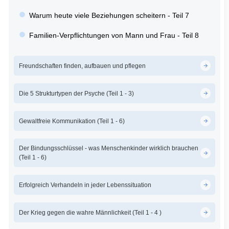
Warum heute viele Beziehungen scheitern - Teil 7
Familien-Verpflichtungen von Mann und Frau - Teil 8
Freundschaften finden, aufbauen und pflegen
Die 5 Strukturtypen der Psyche (Teil 1 - 3)
Gewaltfreie Kommunikation (Teil 1 - 6)
Der Bindungsschlüssel - was Menschenkinder wirklich brauchen
(Teil 1 - 6)
Erfolgreich Verhandeln in jeder Lebenssituation
Der Krieg gegen die wahre Männlichkeit (Teil 1 - 4 )