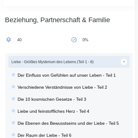
Beziehung, Partnerschaft & Familie
40
0%
Liebe - Größtes Mysterium des Lebens (Teil 1 - 8)
Der Einfluss von Gefühlen auf unser Leben - Teil 1
Verschiedene Verständnisse von Liebe - Teil 2
Die 10 kosmischen Gesetze - Teil 3
Liebe und feinstoffliches Herz - Teil 4
Die Ebenen des Bewusstseins und der Liebe - Teil 5
Der Raum der Liebe - Teil 6