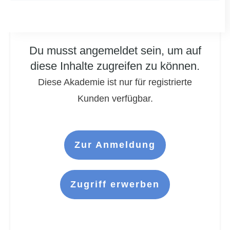
Du musst angemeldet sein, um auf
diese Inhalte zugreifen zu können.
Diese Akademie ist nur für registrierte
Kunden verfügbar.
Zur Anmeldung
Zugriff erwerben