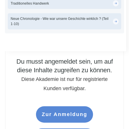
Traditionelles Handwerk
Neue Chronologie - Wie war unsere Geschichte wirklich ? (Teil
1-10)
Du musst angemeldet sein, um auf
diese Inhalte zugreifen zu können.
Diese Akademie ist nur für registrierte
Kunden verfügbar.
Zur Anmeldung