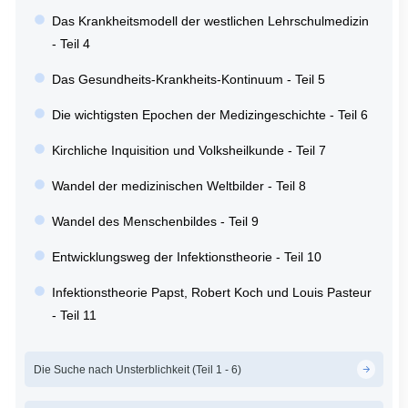
Das Krankheitsmodell der westlichen Lehrschulmedizin
- Teil 4
Das Gesundheits-Krankheits-Kontinuum - Teil 5
Die wichtigsten Epochen der Medizingeschichte - Teil 6
Kirchliche Inquisition und Volksheilkunde - Teil 7
Wandel der medizinischen Weltbilder - Teil 8
Wandel des Menschenbildes - Teil 9
Entwicklungsweg der Infektionstheorie - Teil 10
Infektionstheorie Papst, Robert Koch und Louis Pasteur
- Teil 11
Die Suche nach Unsterblichkeit (Teil 1 - 6)