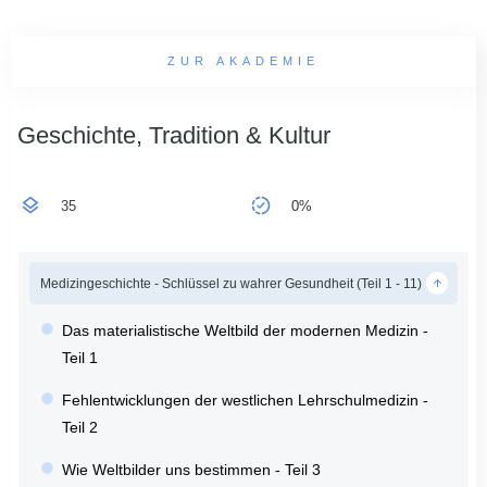
ZUR AKADEMIE
Geschichte, Tradition & Kultur
35
0%
Medizingeschichte - Schlüssel zu wahrer Gesundheit (Teil 1 - 11)
Das materialistische Weltbild der modernen Medizin -
Teil 1
Fehlentwicklungen der westlichen Lehrschulmedizin -
Teil 2
Wie Weltbilder uns bestimmen - Teil 3