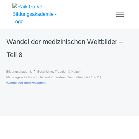
Wandel der medizinischen Weltbilder –
Teil 8
Bildungsakademie
Geschichte, Tradition & Kultur
Medizingeschichte – Schlüssel Zu Wahrer Gesundheit (Teil 1 – 11)
Wandel der medizinischen Weltbilder – Teil 8