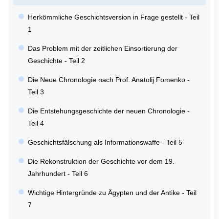
Herkömmliche Geschichtsversion in Frage gestellt - Teil
1
Das Problem mit der zeitlichen Einsortierung der
Geschichte - Teil 2
Die Neue Chronologie nach Prof. Anatolij Fomenko -
Teil 3
Die Entstehungsgeschichte der neuen Chronologie -
Teil 4
Geschichtsfälschung als Informationswaffe - Teil 5
Die Rekonstruktion der Geschichte vor dem 19.
Jahrhundert - Teil 6
Wichtige Hintergründe zu Ägypten und der Antike - Teil
7