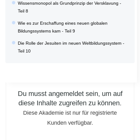
Wissensmonopol als Grundprinzip der Versklavung -
Teil 8
Wie es zur Erschaffung eines neuen globalen
Bildungssystems kam - Teil 9
Die Rolle der Jesuiten im neuen Weltbildungssystem -
Teil 10
Du musst angemeldet sein, um auf
diese Inhalte zugreifen zu können.
Diese Akademie ist nur für registrierte
Kunden verfügbar.