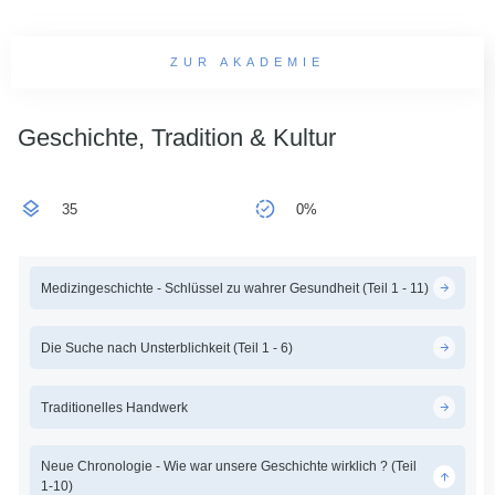
ZUR AKADEMIE
Geschichte, Tradition & Kultur
35
0%
Medizingeschichte - Schlüssel zu wahrer Gesundheit (Teil 1 - 11)
Die Suche nach Unsterblichkeit (Teil 1 - 6)
Traditionelles Handwerk
Neue Chronologie - Wie war unsere Geschichte wirklich ? (Teil
1-10)