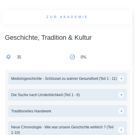
ZUR AKADEMIE
Geschichte, Tradition & Kultur
35
0%
Medizingeschichte - Schlüssel zu wahrer Gesundheit (Teil 1 - 11)
Die Suche nach Unsterblichkeit (Teil 1 - 6)
Traditionelles Handwerk
Neue Chronologie - Wie war unsere Geschichte wirklich ? (Teil
1-10)