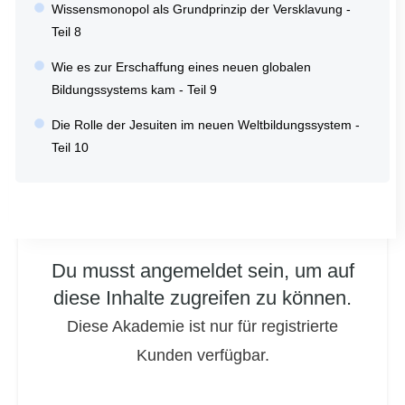
Wissensmonopol als Grundprinzip der Versklavung -
Teil 8
Wie es zur Erschaffung eines neuen globalen
Bildungssystems kam - Teil 9
Die Rolle der Jesuiten im neuen Weltbildungssystem -
Teil 10
Du musst angemeldet sein, um auf
diese Inhalte zugreifen zu können.
Diese Akademie ist nur für registrierte
Kunden verfügbar.