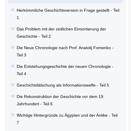
Herkömmliche Geschichtsversion in Frage gestellt - Teil
1
Das Problem mit der zeitlichen Einsortierung der
Geschichte - Teil 2
Die Neue Chronologie nach Prof. Anatolij Fomenko -
Teil 3
Die Entstehungsgeschichte der neuen Chronologie -
Teil 4
Geschichtsfälschung als Informationswaffe - Teil 5
Die Rekonstruktion der Geschichte vor dem 19.
Jahrhundert - Teil 6
Wichtige Hintergründe zu Ägypten und der Antike - Teil
7