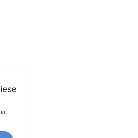
iese
ar.