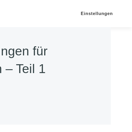
Einstellungen
ngen für
 – Teil 1