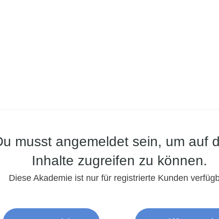
Du musst angemeldet sein, um auf d
Inhalte zugreifen zu können.
Diese Akademie ist nur für registrierte Kunden verfügb