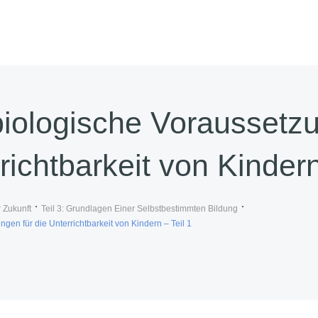
iologische Voraussetzu
richtbarkeit von Kindern
 Zukunft
Teil 3: Grundlagen Einer Selbstbestimmten Bildung
gen für die Unterrichtbarkeit von Kindern – Teil 1