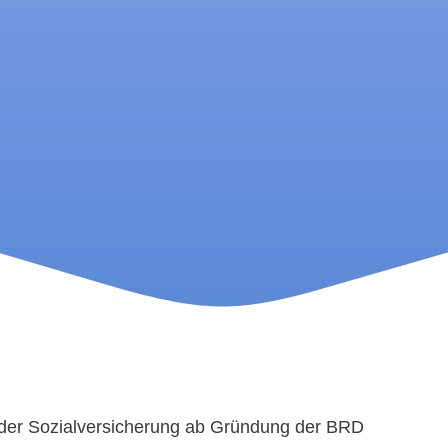
 der Sozialversicherung ab Gründung der BRD