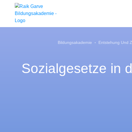
Bildungsakademie
Entstehung Und Z
Sozialgesetze in 