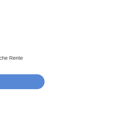
iche Rente