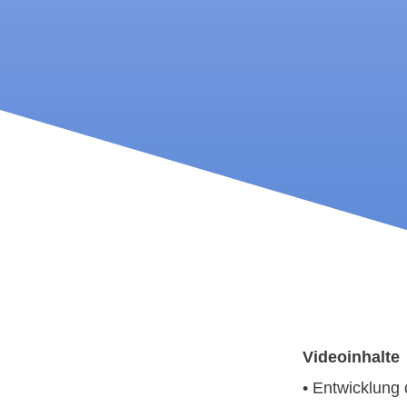
Videoinhalte
• Entwicklung