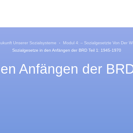
ukunft Unserer Sozialsysteme
Modul 4: – Sozialgesetzte Von Der 
Sozialgesetze in den Anfängen der BRD Teil 1: 1945-1970
den Anfängen der BRD