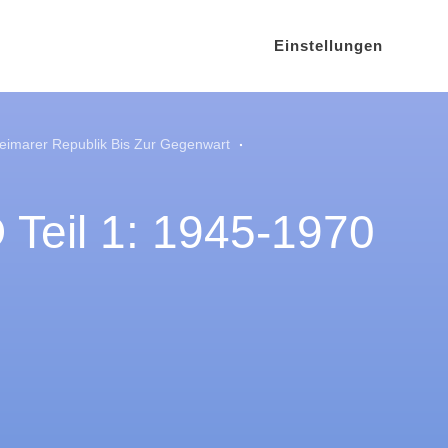
Einstellungen
Weimarer Republik Bis Zur Gegenwart
 Teil 1: 1945-1970