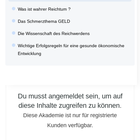
Was ist wahrer Reichtum ?
Das Schmerzthema GELD
Die Wissenschaft des Reichwerdens
Wichtige Erfolgsregeln für eine gesunde ökonomische
Entwicklung
Du musst angemeldet sein, um auf
diese Inhalte zugreifen zu können.
Diese Akademie ist nur für registrierte
Kunden verfügbar.