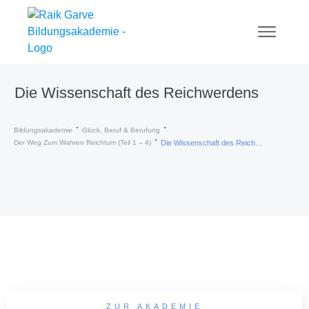
Die Wissenschaft des Reichwerdens
Bildungsakademie
Glück, Beruf & Berufung
Der Weg Zum Wahren Reichtum (Teil 1 – 4)
Die Wissenschaft des Reichwerdens
ZUR AKADEMIE