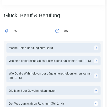
Glück, Beruf & Berufung
25
0%
Mache Deine Berufung zum Beruf
Wie eine erfolgreiche Selbst-Entwicklung funktioniert (Teil 1 - 6)
Wie Du die Wahrheit von der Lüge unterscheiden lernen kannst
(Teil 1 - 5)
Die Macht der Gewohnheiten nutzen
Der Weg zum wahren Reichtum (Teil 1 - 4)