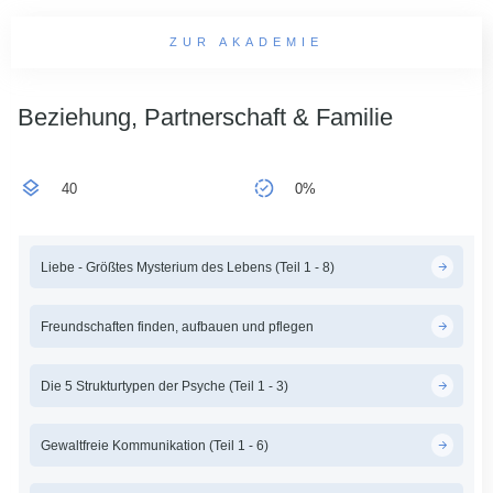
ZUR AKADEMIE
Beziehung, Partnerschaft & Familie
40
0%
Liebe - Größtes Mysterium des Lebens (Teil 1 - 8)
Freundschaften finden, aufbauen und pflegen
Die 5 Strukturtypen der Psyche (Teil 1 - 3)
Gewaltfreie Kommunikation (Teil 1 - 6)