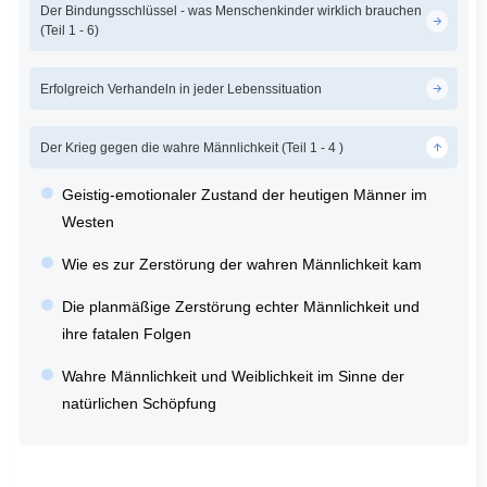
Der Bindungsschlüssel - was Menschenkinder wirklich brauchen
(Teil 1 - 6)
Erfolgreich Verhandeln in jeder Lebenssituation
Der Krieg gegen die wahre Männlichkeit (Teil 1 - 4 )
Geistig-emotionaler Zustand der heutigen Männer im
Westen
Wie es zur Zerstörung der wahren Männlichkeit kam
Die planmäßige Zerstörung echter Männlichkeit und
ihre fatalen Folgen
Wahre Männlichkeit und Weiblichkeit im Sinne der
natürlichen Schöpfung