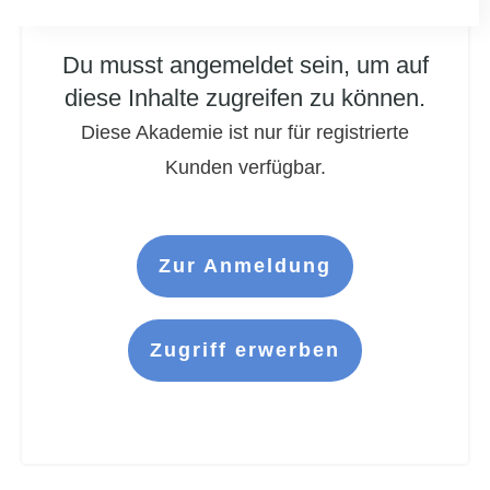
Du musst angemeldet sein, um auf
diese Inhalte zugreifen zu können.
Diese Akademie ist nur für registrierte
Kunden verfügbar.
Zur Anmeldung
Zugriff erwerben