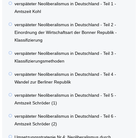
verspäteter Neoliberalismus in Deutschland - Teil 1 -
Amtszeit Kohl
verspäteter Neoliberalismus in Deutschland - Teil 2 -
Einordnung der Wirtschaftsart der Bonner Republik -
Klassifizierung
verspäteter Neoliberalismus in Deutschland - Teil 3 -
Klassifizierungsmethoden
verspäteter Neoliberalismus in Deutschland - Teil 4 -
Wandel zur Berliner Republik
verspäteter Neoliberalismus in Deutschland - Teil 5 -
Amtszeit Schröder (1)
verspäteter Neoliberalismus in Deutschland - Teil 6 -
Amtszeit Schröder (2)
Umsetzungsstrategie Nr.4: Neoliberalismus durch