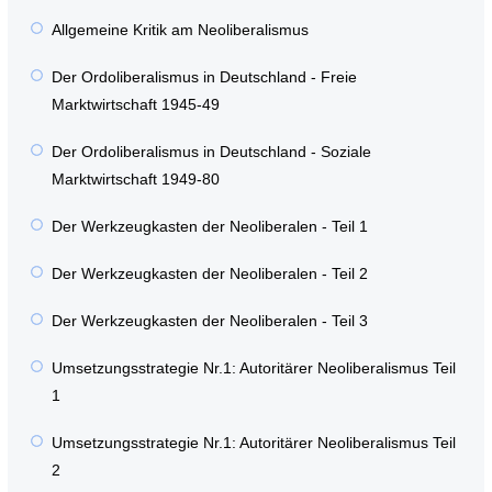
Allgemeine Kritik am Neoliberalismus
Der Ordoliberalismus in Deutschland - Freie
Marktwirtschaft 1945-49
Der Ordoliberalismus in Deutschland - Soziale
Marktwirtschaft 1949-80
Der Werkzeugkasten der Neoliberalen - Teil 1
Der Werkzeugkasten der Neoliberalen - Teil 2
Der Werkzeugkasten der Neoliberalen - Teil 3
Umsetzungsstrategie Nr.1: Autoritärer Neoliberalismus Teil
1
Umsetzungsstrategie Nr.1: Autoritärer Neoliberalismus Teil
2