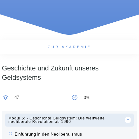
ZUR AKADEMIE
Geschichte und Zukunft unseres
Geldsystems
47
0%
Modul 5: - Geschichte Geldsystem: Die weltweite
neoliberale Revolution ab 1990
Einführung in den Neoliberalismus