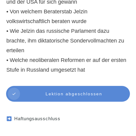
und der USA für sich gewann
• Von welchem Beraterstab Jelzin
volkswirtschaftlich beraten wurde
• Wie Jelzin das russische Parlament dazu
brachte, ihm diktatorische Sondervollmachten zu
erteilen
• Welche neoliberalen Reformen er auf der ersten
Stufe in Russland umgesetzt hat
Lektion abgeschlossen
Haftungsausschluss