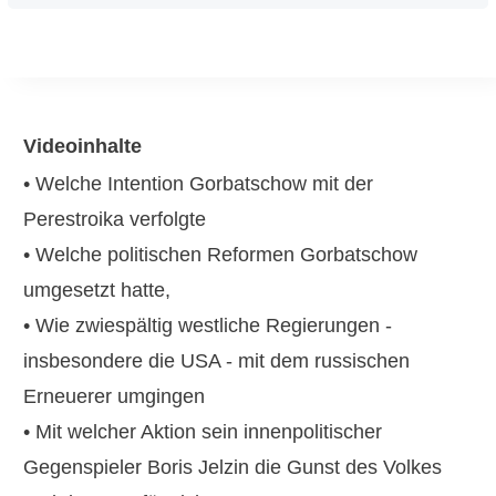
Videoinhalte
• Welche Intention Gorbatschow mit der
Perestroika verfolgte
• Welche politischen Reformen Gorbatschow
umgesetzt hatte,
• Wie zwiespältig westliche Regierungen -
insbesondere die USA - mit dem russischen
Erneuerer umgingen
• Mit welcher Aktion sein innenpolitischer
Gegenspieler Boris Jelzin die Gunst des Volkes