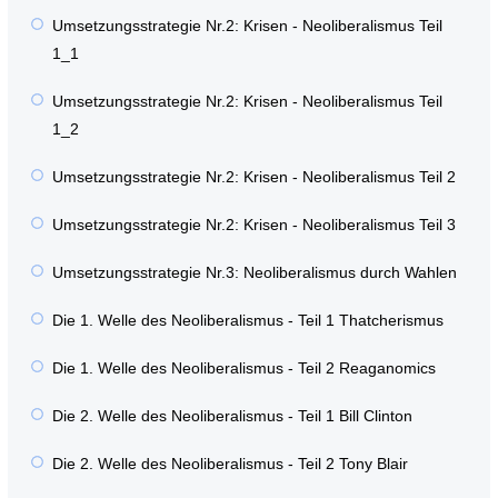
Umsetzungsstrategie Nr.2: Krisen - Neoliberalismus Teil
1_1
Umsetzungsstrategie Nr.2: Krisen - Neoliberalismus Teil
1_2
Umsetzungsstrategie Nr.2: Krisen - Neoliberalismus Teil 2
Umsetzungsstrategie Nr.2: Krisen - Neoliberalismus Teil 3
Umsetzungsstrategie Nr.3: Neoliberalismus durch Wahlen
Die 1. Welle des Neoliberalismus - Teil 1 Thatcherismus
Die 1. Welle des Neoliberalismus - Teil 2 Reaganomics
Die 2. Welle des Neoliberalismus - Teil 1 Bill Clinton
Die 2. Welle des Neoliberalismus - Teil 2 Tony Blair