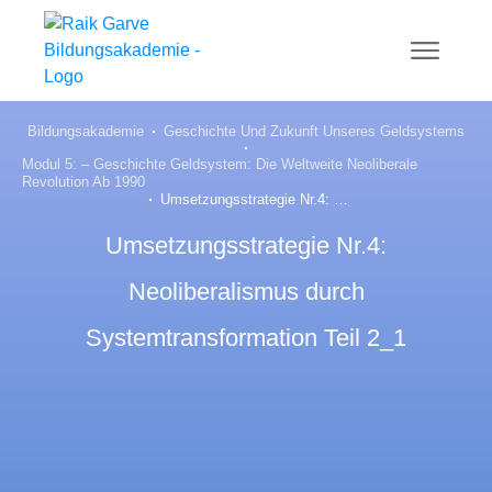
Bildungsakademie
Geschichte Und Zukunft Unseres Geldsystems
Modul 5: – Geschichte Geldsystem: Die Weltweite Neoliberale
Revolution Ab 1990
Umsetzungsstrategie Nr.4: Neoliberalismus durch Systemtransformation Teil 2_1
Umsetzungsstrategie Nr.4:
Neoliberalismus durch
Systemtransformation Teil 2_1