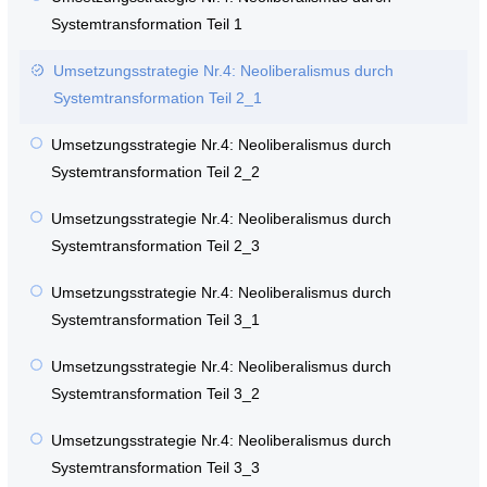
Systemtransformation Teil 1
Umsetzungsstrategie Nr.4: Neoliberalismus durch
Systemtransformation Teil 2_1
Umsetzungsstrategie Nr.4: Neoliberalismus durch
Systemtransformation Teil 2_2
Umsetzungsstrategie Nr.4: Neoliberalismus durch
Systemtransformation Teil 2_3
Umsetzungsstrategie Nr.4: Neoliberalismus durch
Systemtransformation Teil 3_1
Umsetzungsstrategie Nr.4: Neoliberalismus durch
Systemtransformation Teil 3_2
Umsetzungsstrategie Nr.4: Neoliberalismus durch
Systemtransformation Teil 3_3