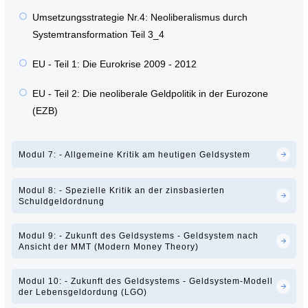
Umsetzungsstrategie Nr.4: Neoliberalismus durch
Systemtransformation Teil 3_4
EU - Teil 1: Die Eurokrise 2009 - 2012
EU - Teil 2: Die neoliberale Geldpolitik in der Eurozone
(EZB)
Modul 7: - Allgemeine Kritik am heutigen Geldsystem
Modul 8: - Spezielle Kritik an der zinsbasierten
Schuldgeldordnung
Modul 9: - Zukunft des Geldsystems - Geldsystem nach
Ansicht der MMT (Modern Money Theory)
Modul 10: - Zukunft des Geldsystems - Geldsystem-Modell
der Lebensgeldordung (LGO)