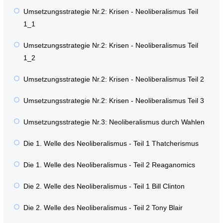
Umsetzungsstrategie Nr.2: Krisen - Neoliberalismus Teil
1_1
Umsetzungsstrategie Nr.2: Krisen - Neoliberalismus Teil
1_2
Umsetzungsstrategie Nr.2: Krisen - Neoliberalismus Teil 2
Umsetzungsstrategie Nr.2: Krisen - Neoliberalismus Teil 3
Umsetzungsstrategie Nr.3: Neoliberalismus durch Wahlen
Die 1. Welle des Neoliberalismus - Teil 1 Thatcherismus
Die 1. Welle des Neoliberalismus - Teil 2 Reaganomics
Die 2. Welle des Neoliberalismus - Teil 1 Bill Clinton
Die 2. Welle des Neoliberalismus - Teil 2 Tony Blair