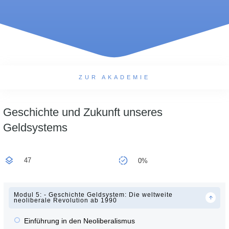
ZUR AKADEMIE
Geschichte und Zukunft unseres
Geldsystems
47
0%
Modul 5: - Geschichte Geldsystem: Die weltweite
neoliberale Revolution ab 1990
Einführung in den Neoliberalismus