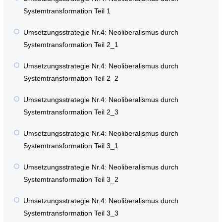
Systemtransformation Teil 1
Umsetzungsstrategie Nr.4: Neoliberalismus durch
Systemtransformation Teil 2_1
Umsetzungsstrategie Nr.4: Neoliberalismus durch
Systemtransformation Teil 2_2
Umsetzungsstrategie Nr.4: Neoliberalismus durch
Systemtransformation Teil 2_3
Umsetzungsstrategie Nr.4: Neoliberalismus durch
Systemtransformation Teil 3_1
Umsetzungsstrategie Nr.4: Neoliberalismus durch
Systemtransformation Teil 3_2
Umsetzungsstrategie Nr.4: Neoliberalismus durch
Systemtransformation Teil 3_3