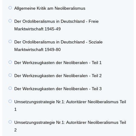
Allgemeine Kritik am Neoliberalismus
Der Ordoliberalismus in Deutschland - Freie
Marktwirtschaft 1945-49
Der Ordoliberalismus in Deutschland - Soziale
Marktwirtschaft 1949-80
Der Werkzeugkasten der Neoliberalen - Teil 1
Der Werkzeugkasten der Neoliberalen - Teil 2
Der Werkzeugkasten der Neoliberalen - Teil 3
Umsetzungsstrategie Nr.1: Autoritärer Neoliberalismus Teil
1
Umsetzungsstrategie Nr.1: Autoritärer Neoliberalismus Teil
2