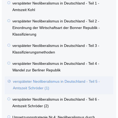
verspäteter Neoliberalismus in Deutschland - Teil 1 -
Amtszeit Kohl
verspäteter Neoliberalismus in Deutschland - Teil 2 -
Einordnung der Wirtschaftsart der Bonner Republik -
Klassifizierung
verspäteter Neoliberalismus in Deutschland - Teil 3 -
Klassifizierungsmethoden
verspäteter Neoliberalismus in Deutschland - Teil 4 -
Wandel zur Berliner Republik
verspäteter Neoliberalismus in Deutschland - Teil 5 -
Amtszeit Schröder (1)
verspäteter Neoliberalismus in Deutschland - Teil 6 -
Amtszeit Schröder (2)
Umsetzungsstrategie Nr.4: Neoliberalismus durch