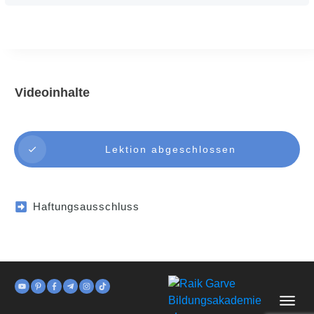
Videoinhalte
Lektion abgeschlossen
Haftungsausschluss