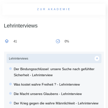
ZUR AKADEMIE
Lehrinterviews
41
0%
Lehrinterviews
Der Bindungsschlüssel: unsere Suche nach gefühlter
Sicherheit - Lehrinterview
Was kostet wahre Freiheit ? - Lehrinterview
Die Macht unseres Glaubens - Lehrinterview
Der Krieg gegen die wahre Männlichkeit - Lehrinterview