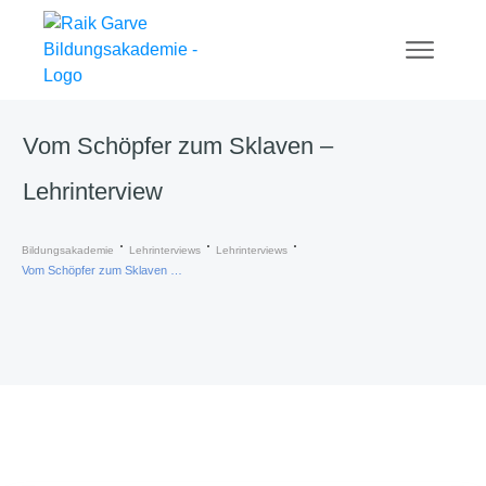
Vom Schöpfer zum Sklaven –
Lehrinterview
Bildungsakademie
Lehrinterviews
Lehrinterviews
Vom Schöpfer zum Sklaven – Lehrinterview