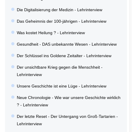
Die Digitalisierung der Medizin - Lehrinterview
Das Geheimnis der 100-jährigen - Lehrinterview
Was kostet Heilung ? - Lehrinterview
Gesundheit - DAS unbekannte Wesen - Lehrinterview
Der Schlüssel ins Goldene Zeitalter - Lehrinterview
Der unsichtbare Krieg gegen die Menschheit -
Lehrinterview
Unsere Geschichte ist eine Lüge - Lehrinterview
Neue Chronologie - Wie war unsere Geschichte wirklich
? - Lehrinterview
Der letzte Reset - Der Untergang von Groß-Tartarien -
Lehrinterview