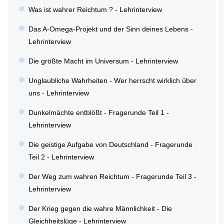
Was ist wahrer Reichtum ? - Lehrinterview
Das A-Omega-Projekt und der Sinn deines Lebens -
Lehrinterview
Die größte Macht im Universum - Lehrinterview
Unglaubliche Wahrheiten - Wer herrscht wirklich über
uns - Lehrinterview
Dunkelmächte entblößt - Fragerunde Teil 1 -
Lehrinterview
Die geistige Aufgabe von Deutschland - Fragerunde
Teil 2 - Lehrinterview
Der Weg zum wahren Reichtum - Fragerunde Teil 3 -
Lehrinterview
Der Krieg gegen die wahre Männlichkeit - Die
Gleichheitslüge - Lehrinterview