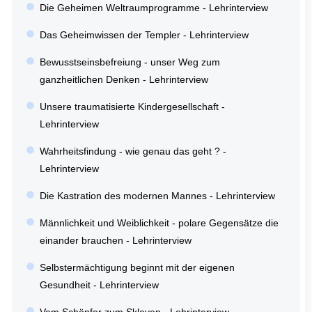
Die Geheimen Weltraumprogramme - Lehrinterview
Das Geheimwissen der Templer - Lehrinterview
Bewusstseinsbefreiung - unser Weg zum
ganzheitlichen Denken - Lehrinterview
Unsere traumatisierte Kindergesellschaft -
Lehrinterview
Wahrheitsfindung - wie genau das geht ? -
Lehrinterview
Die Kastration des modernen Mannes - Lehrinterview
Männlichkeit und Weiblichkeit - polare Gegensätze die
einander brauchen - Lehrinterview
Selbstermächtigung beginnt mit der eigenen
Gesundheit - Lehrinterview