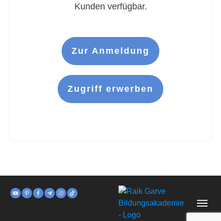
Kunden verfügbar.
Zur Anmeldung
Zugriff erwerben