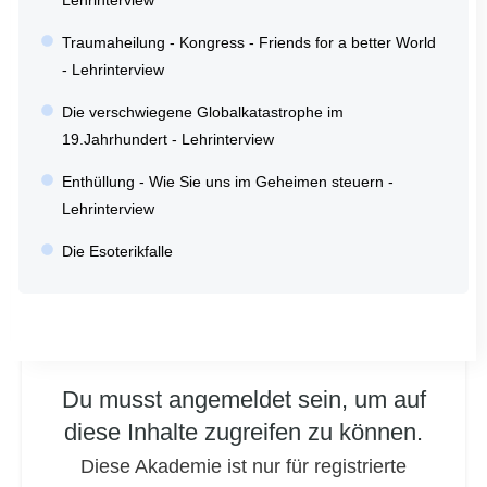
Lehrinterview
Traumaheilung - Kongress - Friends for a better World
- Lehrinterview
Die verschwiegene Globalkatastrophe im
19.Jahrhundert - Lehrinterview
Enthüllung - Wie Sie uns im Geheimen steuern -
Lehrinterview
Die Esoterikfalle
Du musst angemeldet sein, um auf
diese Inhalte zugreifen zu können.
Diese Akademie ist nur für registrierte