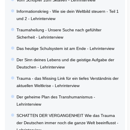
Vom Schöpfer zum Sklaven - Lehrinterview
Informationskrieg - Wie sie dein Weltbild steuern - Teil 1
und 2 - Lehrinterview
Traumaheilung - Unsere Suche nach gefühlter
Sicherheit - Lehrinterview
Das heutige Schulsystem ist am Ende - Lehrinterview
Der Sinn deines Lebens und die geistige Aufgabe der
Deutschen - Lehrinterview
Trauma - das Missing Link für ein tiefes Verständnis der
aktuellen Weltkrise - Lehrinterview
Der geheime Plan des Transhumanismus -
Lehrinterview
SCHATTEN DER VERGANGENHEIT Wie das Trauma
der Deutschen immer noch die ganze Welt beeinflusst -