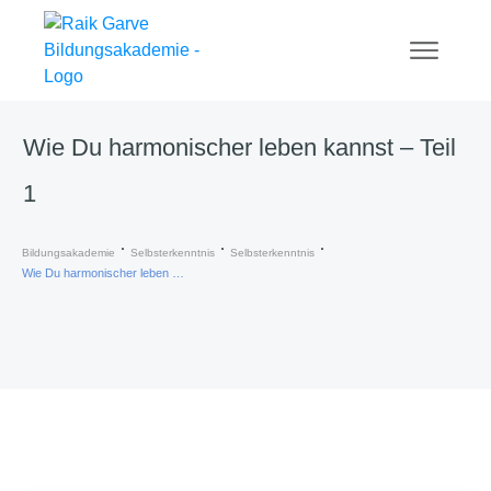
Wie Du harmonischer leben kannst – Teil
1
Bildungsakademie
Selbsterkenntnis
Selbsterkenntnis
Wie Du harmonischer leben kannst – Teil 1