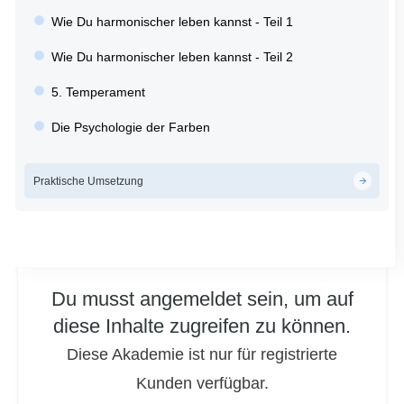
Wie Du harmonischer leben kannst - Teil 1
Wie Du harmonischer leben kannst - Teil 2
5. Temperament
Die Psychologie der Farben
Praktische Umsetzung
Du musst angemeldet sein, um auf
diese Inhalte zugreifen zu können.
Diese Akademie ist nur für registrierte
Kunden verfügbar.