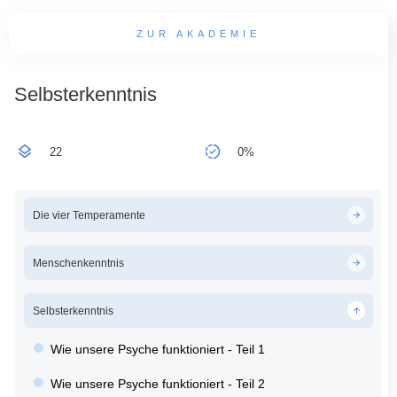
ZUR AKADEMIE
Selbsterkenntnis
22
0%
Die vier Temperamente
Menschenkenntnis
Selbsterkenntnis
Wie unsere Psyche funktioniert - Teil 1
Wie unsere Psyche funktioniert - Teil 2