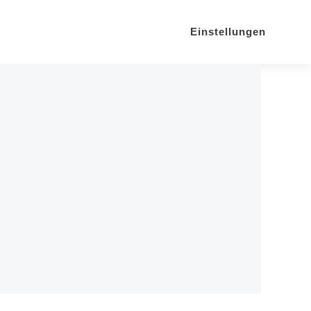
Einstellungen