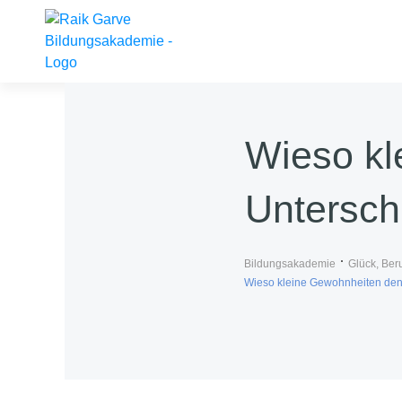
Wieso kl
Untersch
Bildungsakademie
Glück, Ber
Wieso kleine Gewohnheiten den