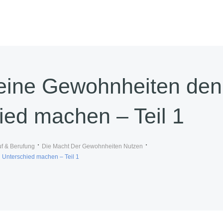
eine Gewohnheiten den
ied machen – Teil 1
uf & Berufung
Die Macht Der Gewohnheiten Nutzen
 Unterschied machen – Teil 1