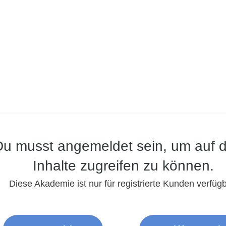
Du musst angemeldet sein, um auf d
Inhalte zugreifen zu können.
Diese Akademie ist nur für registrierte Kunden verfügb