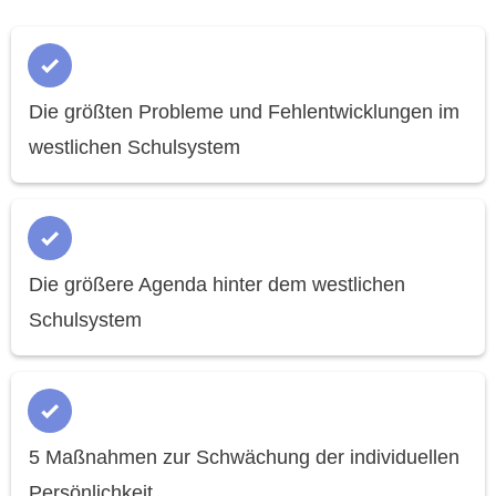
Die größten Probleme und Fehlentwicklungen im
westlichen Schulsystem
Die größere Agenda hinter dem westlichen
Schulsystem
5 Maßnahmen zur Schwächung der individuellen
Persönlichkeit