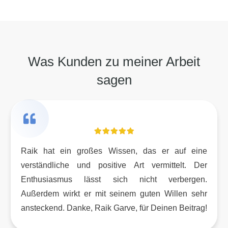
Was Kunden zu meiner Arbeit
sagen
Raik hat ein großes Wissen, das er auf eine
verständliche und positive Art vermittelt. Der
Enthusiasmus lässt sich nicht verbergen.
Außerdem wirkt er mit seinem guten Willen sehr
ansteckend. Danke, Raik Garve, für Deinen Beitrag!