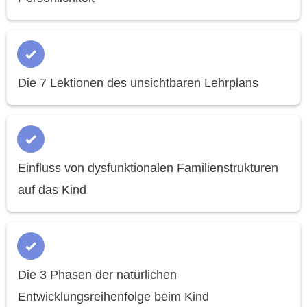
Die 7 Lektionen des unsichtbaren Lehrplans
Einfluss von dysfunktionalen Familienstrukturen
auf das Kind
Die 3 Phasen der natürlichen
Entwicklungsreihenfolge beim Kind