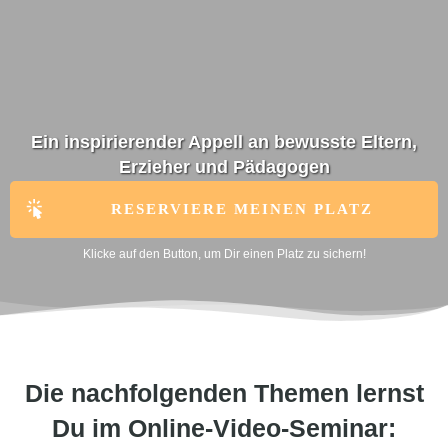
Ein inspirierender Appell an bewusste Eltern,
Erzieher und Pädagogen
RESERVIERE MEINEN PLATZ
Klicke auf den Button, um Dir einen Platz zu sichern!
Die nachfolgenden Themen lernst
Du im Online-Video-Seminar: