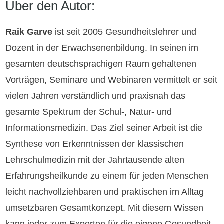
Über den Autor:
Raik Garve
ist seit 2005 Gesundheitslehrer und
Dozent in der Erwachsenenbildung.
In seinen im
gesamten deutschsprachigen Raum gehaltenen
Vorträgen, Seminare und Webinaren vermittelt er seit
vielen Jahren verständlich und praxisnah das
gesamte Spektrum der Schul-, Natur- und
Informationsmedizin.
Das Ziel seiner Arbeit ist die
Synthese von Erkenntnissen der klassischen
Lehrschulmedizin mit der Jahrtausende alten
Erfahrungsheilkunde zu einem für jeden Menschen
leicht nachvollziehbaren und praktischen im Alltag
umsetzbaren Gesamtkonzept.
Mit diesem Wissen
kann jeder zum Experten für die eigene Gesundheit