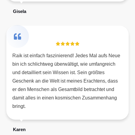
Gisela
Raik ist einfach faszinierend! Jedes Mal aufs Neue
bin ich schlichtweg überwältigt, wie umfangreich
und detailliert sein Wissen ist. Sein größtes
Geschenk an die Welt ist meines Erachtens, dass
er den Menschen als Gesamtbild betrachtet und
damit alles in einen kosmischen Zusammenhang
bringt.
Karen