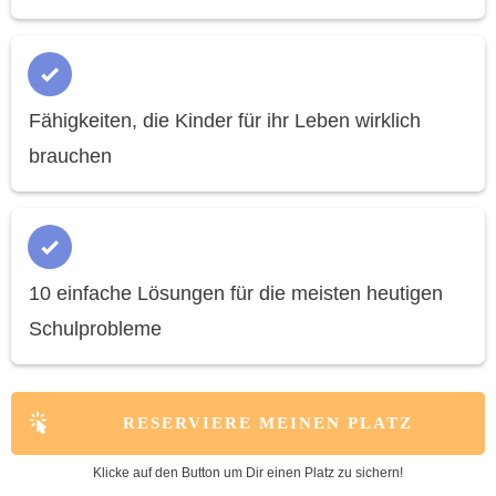
Fähigkeiten, die Kinder für ihr Leben wirklich
brauchen
10 einfache Lösungen für die meisten heutigen
Schulprobleme
RESERVIERE MEINEN PLATZ
Klicke auf den Button um Dir einen Platz zu sichern!