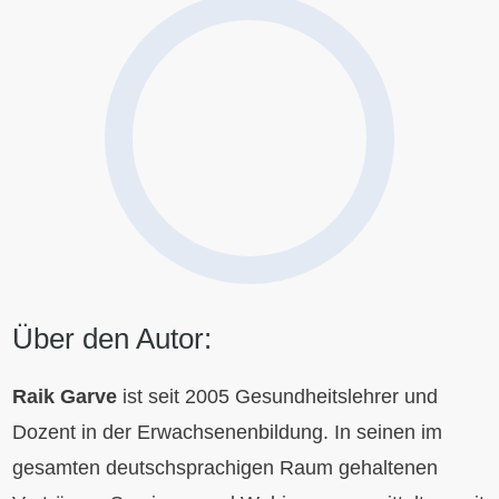
Über den Autor:
Raik Garve
ist seit 2005 Gesundheitslehrer und
Dozent in der Erwachsenenbildung.
In seinen im
gesamten deutschsprachigen Raum gehaltenen