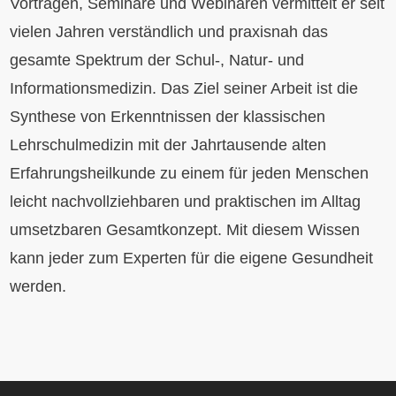
Vorträgen, Seminare und Webinaren vermittelt er seit
vielen Jahren verständlich und praxisnah das
gesamte Spektrum der Schul-, Natur- und
Informationsmedizin.
Das Ziel seiner Arbeit ist die
Synthese von Erkenntnissen der klassischen
Lehrschulmedizin mit der Jahrtausende alten
Erfahrungsheilkunde zu einem für jeden Menschen
leicht nachvollziehbaren und praktischen im Alltag
umsetzbaren Gesamtkonzept.
Mit diesem Wissen
kann jeder zum Experten für die eigene Gesundheit
werden.