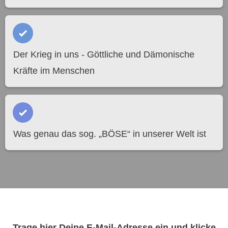
Der Krieg in uns - Göttliche und Dämonische
Kräfte im Menschen
Was genau das sog. „BÖSE“ in unserer Welt ist
Trage hier Deine E-Mail-Adresse ein und klicke