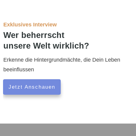
Exklusives Interview
Wer beherrscht
unsere Welt wirklich?
Erkenne die Hintergrundmächte, die Dein Leben
beeinflussen
Jetzt Anschauen