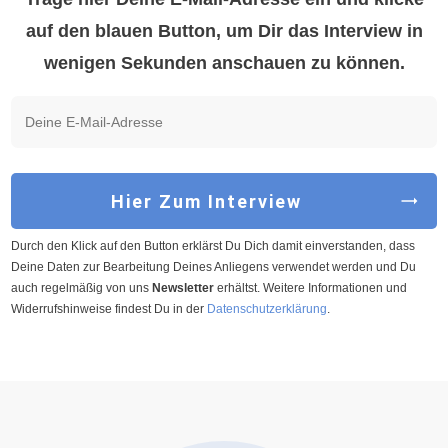
auf den blauen Button, um Dir das Interview in
wenigen Sekunden anschauen zu können.
Hier Zum Interview
Durch den Klick auf den Button erklärst Du Dich damit einverstanden, dass
Deine Daten zur Bearbeitung Deines Anliegens verwendet werden und Du
auch regelmäßig von uns
Newsletter
erhältst. Weitere Informationen und
Widerrufshinweise findest Du in der
Datenschutzerklärung
.