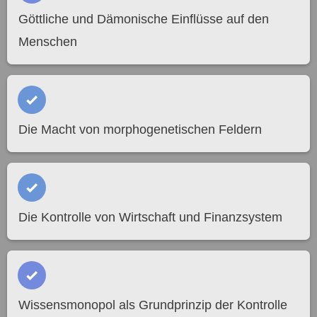
Göttliche und Dämonische Einflüsse auf den
Menschen
Die Macht von morphogenetischen Feldern
Die Kontrolle von Wirtschaft und Finanzsystem
Wissensmonopol als Grundprinzip der Kontrolle