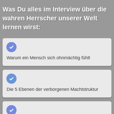
Was Du alles im Interview über die
wahren Herrscher unserer Welt
lernen wirst:
Warum ein Mensch sich ohnmächtig fühlt
Die 5 Ebenen der verborgenen Machtstruktur